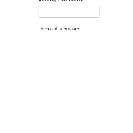
Account aanmaken