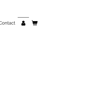
Contact