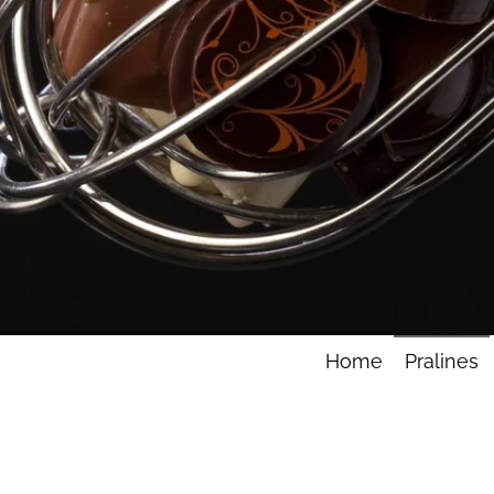
Home
Pralines