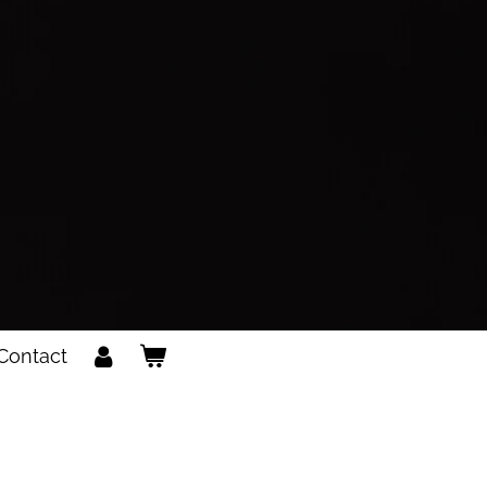
Contact