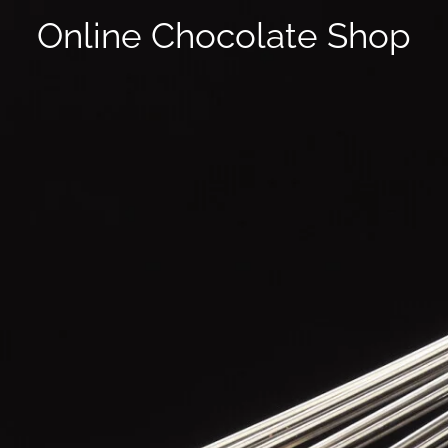
Online Chocolate Shop