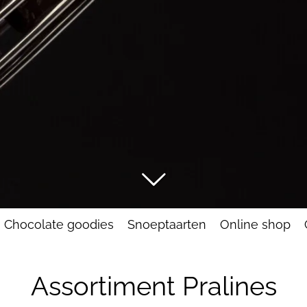
Chocolate goodies
Snoeptaarten
Online shop
Assortiment Pralines